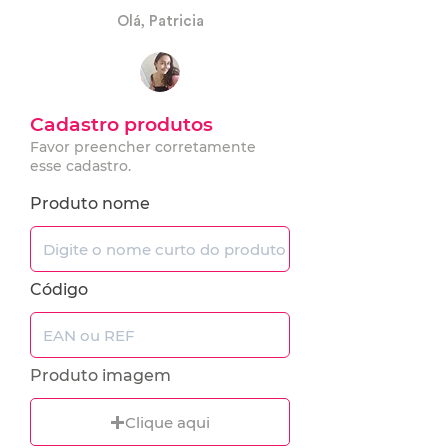
Olá, Patricia
Cadastro produtos
Favor preencher corretamente
esse cadastro.
Produto nome
Código
Produto imagem
Clique aqui