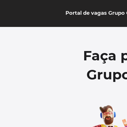
Portal de vagas Grupo
Faça 
Grupo