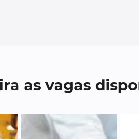
ira as vagas dispo