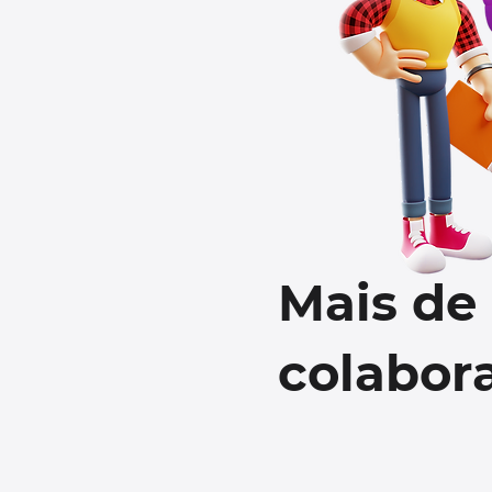
Mais de
colabor