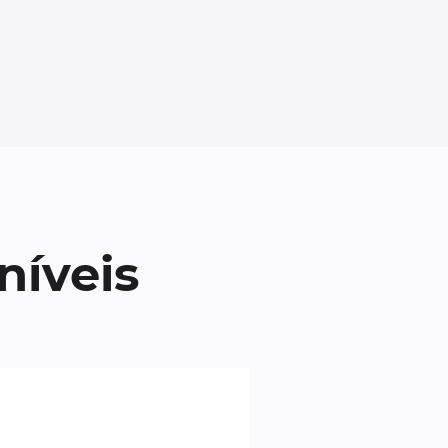
níveis