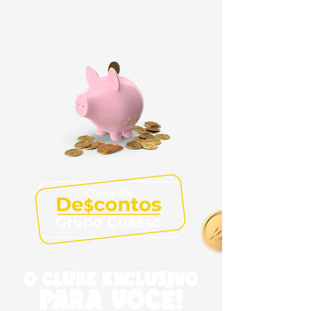
O CLUBE EXCLUSIVO
PARA VOCÊ!