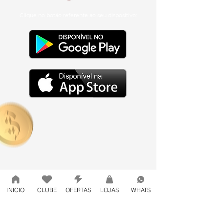
Clique no botão referente ao seu dispositivo:
INICIO
CLUBE
OFERTAS
LOJAS
WHATS