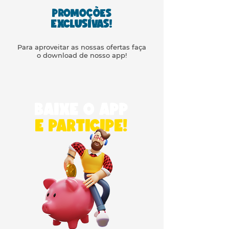
PROMOÇÕES
EXCLUSIVAS!
Para aproveitar as nossas ofertas faça
o download de nosso app!
BAIXE O APP
E PARTICIPE!