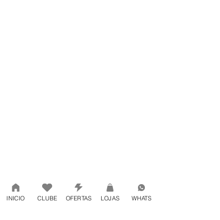
INICIO
CLUBE
OFERTAS
LOJAS
WHATS