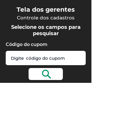
Tela dos gerentes
Controle dos cadastros
Selecione os campos para
pesquisar
Código do cupom