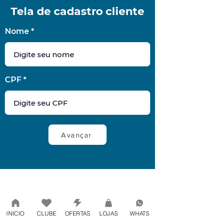
Tela de cadastro cliente
Nome
CPF
Avançar
INICIO
CLUBE
OFERTAS
LOJAS
WHATS