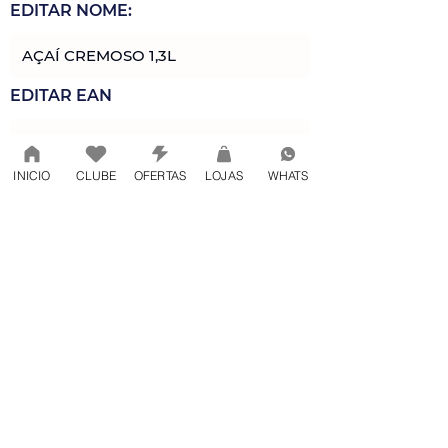
EDITAR NOME:
EDITAR EAN
INICIO
CLUBE
OFERTAS
LOJAS
WHATS
EDITAR FOTO
Enviar
APAGAR
REVERTER