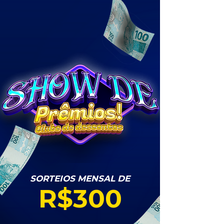
SORTEIOS MENSAL DE
R$300